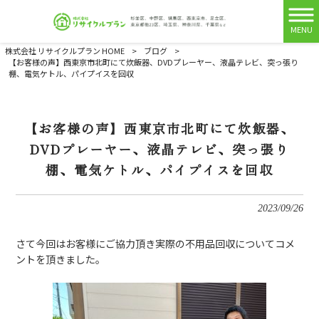
MENU
株式会社 リサイクルプラン HOME
>
ブログ
>
【お客様の声】西東京市北町にて炊飯器、DVDプレーヤー、液晶テレビ、突っ張り
棚、電気ケトル、パイプイスを回収
【お客様の声】西東京市北町にて炊飯器、
DVDプレーヤー、液晶テレビ、突っ張り
棚、電気ケトル、パイプイスを回収
2023/09/26
さて今回はお客様にご協力頂き実際の不用品回収についてコメ
ントを頂きました。