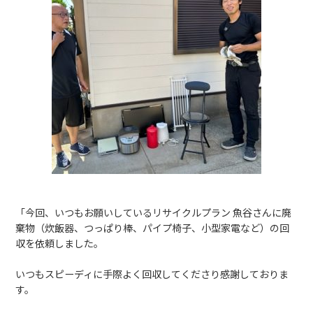
「今回、いつもお願いしているリサイクルプラン 魚谷さんに廃
棄物（炊飯器、つっぱり棒、パイプ椅子、小型家電など）の回
収を依頼しました。
いつもスピーディに手際よく回収してくださり感謝しておりま
す。