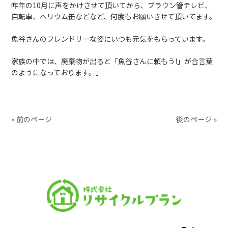
昨年の10月に声をかけさせて頂いてから、ブラウン管テレビ、
自転車、ヘリウム缶などなど、何度もお願いさせて頂いてます。
魚谷さんのフレンドリーな姿にいつも元気をもらっています。
家族の中では、廃棄物が出ると「魚谷さんに頼もう!」が合言葉
のようになっております。」
« 前のページ
後のページ »