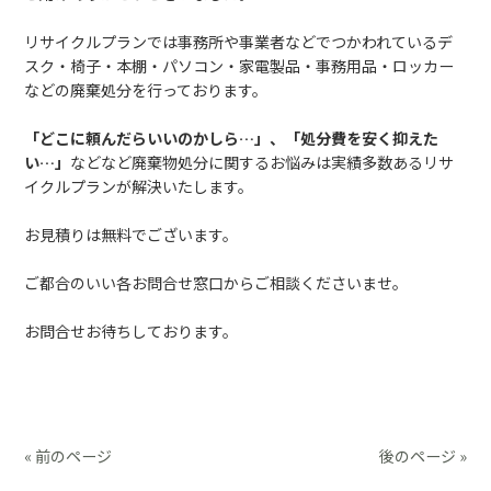
リサイクルプランでは事務所や事業者などでつかわれているデ
スク・椅子・本棚・パソコン・家電製品・事務用品・ロッカー
などの廃棄処分を行っております。
「どこに頼んだらいいのかしら…」、「処分費を安く抑えた
い…」
などなど廃棄物処分に関するお悩みは実績多数あるリサ
イクルプランが解決いたします。
お見積りは無料でございます。
ご都合のいい各お問合せ窓口からご相談くださいませ。
お問合せお待ちしております。
« 前のページ
後のページ »