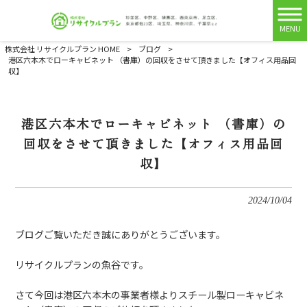
MENU
株式会社 リサイクルプラン HOME
>
ブログ
>
港区六本木でローキャビネット （書庫）の回収をさせて頂きました【オフィス用品回
収】
港区六本木でローキャビネット （書庫）の
回収をさせて頂きました【オフィス用品回
収】
2024/10/04
ブログご覧いただき誠にありがとうございます。
リサイクルプランの魚谷です。
さて今回は港区六本木の事業者様よりスチール製ローキャビネ