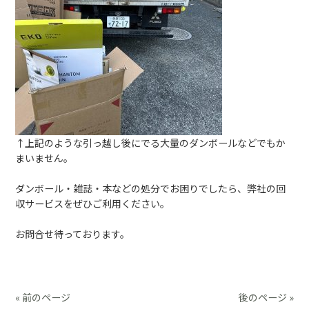
↑上記のような引っ越し後にでる大量のダンボールなどでもか
まいません。
ダンボール・雑誌・本などの処分でお困りでしたら、弊社の回
収サービスをぜひご利用ください。
お問合せ待っております。
« 前のページ
後のページ »