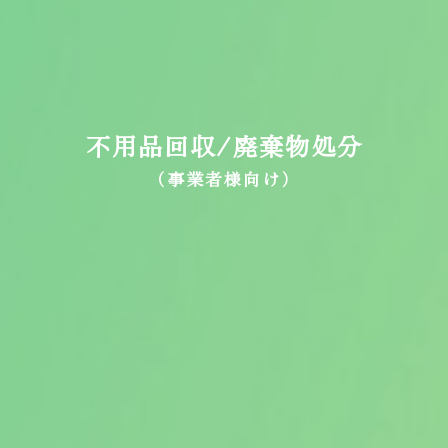
不用品回収/廃棄物処分
（事業者様向け）