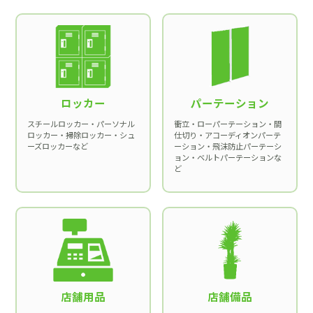
ロッカー
パーテーション
スチールロッカー・パーソナル
衝立・ローパーテーション・間
ロッカー・掃除ロッカー・シュ
仕切り・アコーディオンパーテ
ーズロッカーなど
ーション・飛沫防止パーテーシ
ョン・ベルトパーテーションな
ど
店舗用品
店舗備品