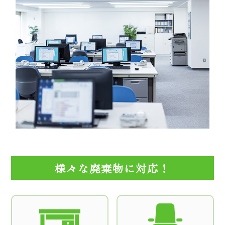
様々な廃棄物に対応！