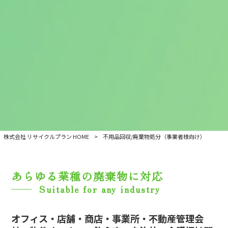
株式会社 リサイクルプラン HOME
>
不用品回収/廃棄物処分
（事業者様向け）
あらゆる業種の廃棄物に対応
Suitable for any industry
オフィス・店舗・商店・事業所・不動産管理会