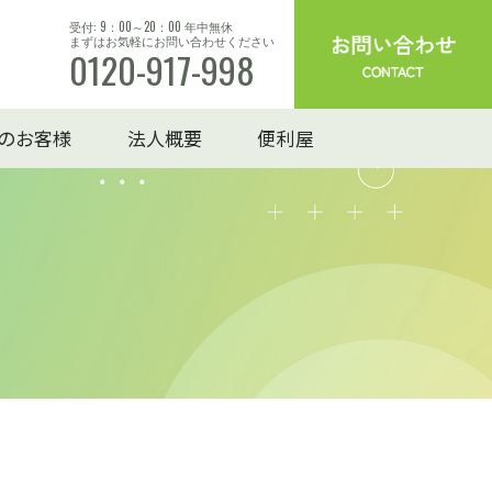
受付: 9：00～20：00 年中無休
まずはお気軽にお問い合わせください
0120-917-998
のお客様
法人概要
便利屋