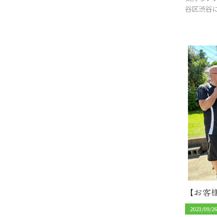
谷区渋谷
2023/09/2