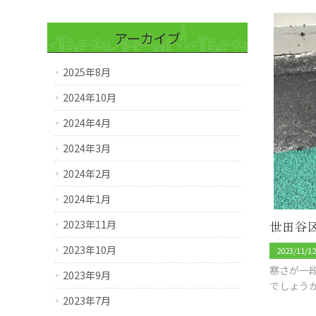
アーカイブ
2025年8月
2024年10月
2024年4月
2024年3月
2024年2月
2024年1月
2023年11月
2023年10月
2023/11/1
寒さが一
2023年9月
でしょう
2023年7月