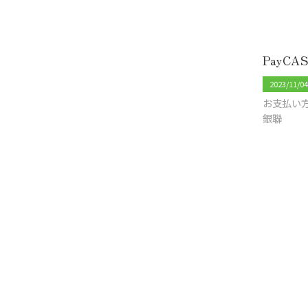
2023/11/0
お支払い方法に
銀聯