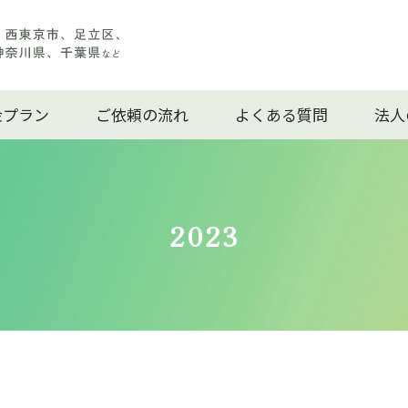
金プラン
ご依頼の流れ
よくある質問
法人
2023