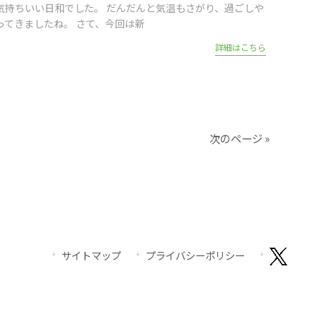
気持ちいい日和でした。 だんだんと気温もさがり、過ごしや
ってきましたね。 さて、今回は新
詳細はこちら
次のページ »
サイトマップ
プライバシーポリシー