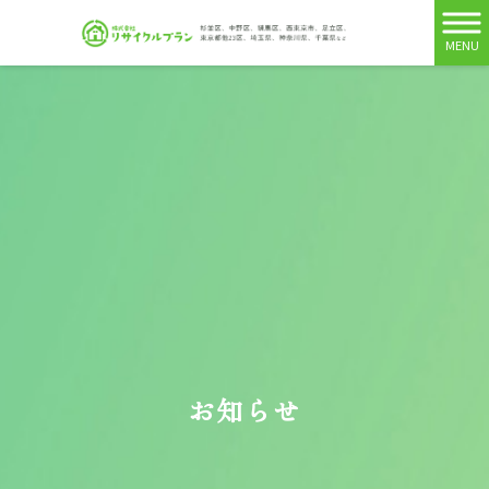
MENU
お知らせ