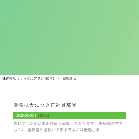
株式会社 リサイクルプラン HOME
>
お知らせ
業務拡大につき正社員募集
2025/08/03｜
お知らせ
弊社ではただいま正社員大募集しております。 未経験の方で
もOK、経験者や運転ができる方などは優遇しま