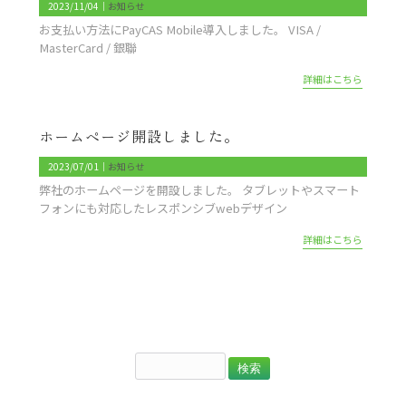
2023/11/04｜
お知らせ
お支払い方法にPayCAS Mobile導入しました。 VISA /
MasterCard / 銀聯
詳細はこちら
ホームページ開設しました。
2023/07/01｜
お知らせ
弊社のホームページを開設しました。 タブレットやスマート
フォンにも対応したレスポンシブwebデザイン
詳細はこちら