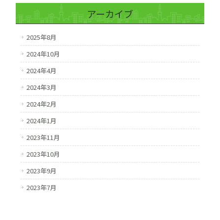
アーカイブ
2025年8月
2024年10月
2024年4月
2024年3月
2024年2月
2024年1月
2023年11月
2023年10月
2023年9月
2023年7月