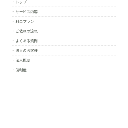
トップ
サービス内容
料金プラン
ご依頼の流れ
よくある質問
法人のお客様
法人概要
便利屋